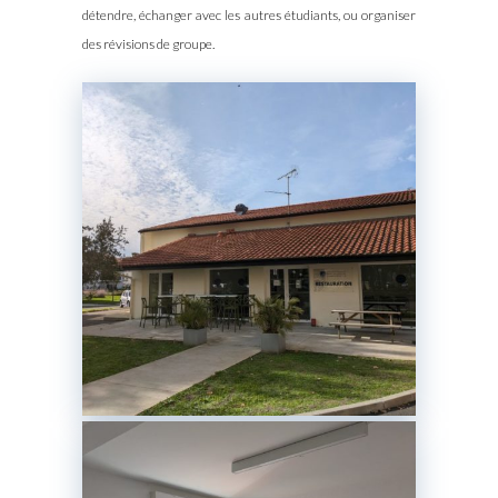
détendre, échanger avec les autres étudiants, ou organiser
des révisions de groupe.