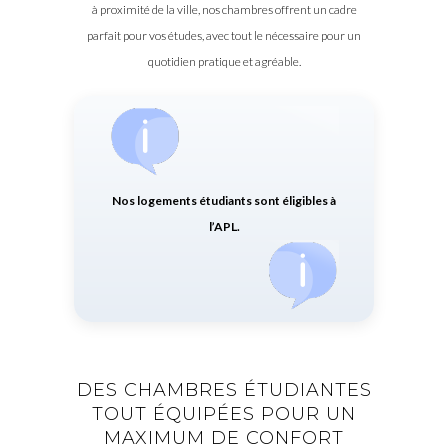
à proximité de la ville, nos chambres offrent un cadre
parfait pour vos études, avec tout le nécessaire pour un
quotidien pratique et agréable.
Nos logements étudiants sont éligibles à
l’APL.
DES CHAMBRES ÉTUDIANTES
TOUT ÉQUIPÉES POUR UN
MAXIMUM DE CONFORT