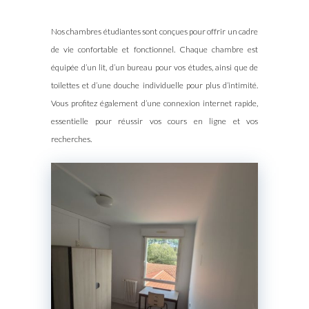
Nos chambres étudiantes sont conçues pour offrir un cadre
de vie confortable et fonctionnel. Chaque chambre est
équipée d’un lit, d’un bureau pour vos études, ainsi que de
toilettes et d’une douche individuelle pour plus d’intimité.
Vous profitez également d’une connexion internet rapide,
essentielle pour réussir vos cours en ligne et vos
recherches.