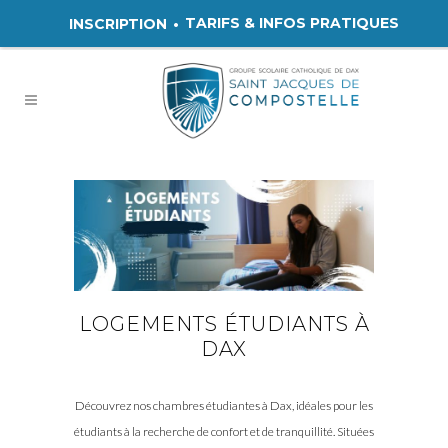
TARIFS & INFOS PRATIQUES
INSCRIPTION
LOGEMENTS ÉTUDIANTS À
DAX
Découvrez nos chambres étudiantes à Dax, idéales pour les
étudiants à la recherche de confort et de tranquillité. Situées