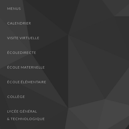
MENUS
CALENDRIER
VISITE VIRTUELLE
ÉCOLEDIRECTE
ÉCOLE MATERNELLE
ÉCOLE ÉLÉMENTAIRE
COLLÈGE
LYCÉE GÉNÉRAL
& TECHNOLOGIQUE