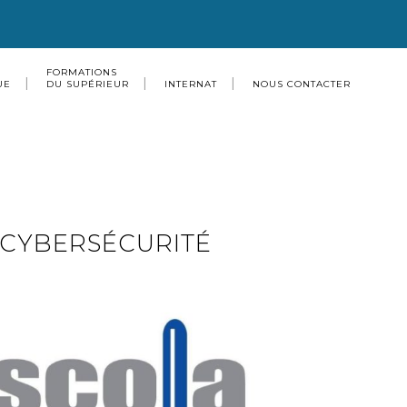
FORMATIONS
UE
DU SUPÉRIEUR
INTERNAT
NOUS CONTACTER
– CYBERSÉCURITÉ