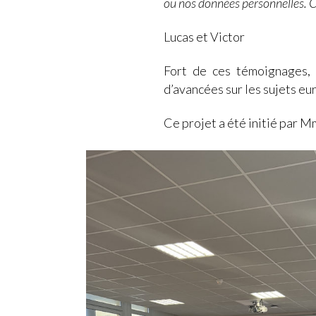
ou nos données personnelles. C’
Lucas et Victor
Fort de ces témoignages, 
d’avancées sur les sujets eu
Ce projet a été initié par 