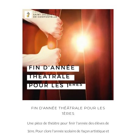
FIN D’ANNÉE THÉÂTRALE POUR LES
1ÈRES
Une pièce de théâtre pour finir l'année des élèves de
1ère. Pour clore l'année scolaire de façon artistique et