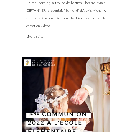
En mai dernier, la troupe de l'option Théâtre "Maïti
GIRTANNER" présentait "Edmond" d'Alexis Michalik,
sur la scène de l'Atrium de Dax. Retrouvez la
captation vidéo !...
Lire la suite