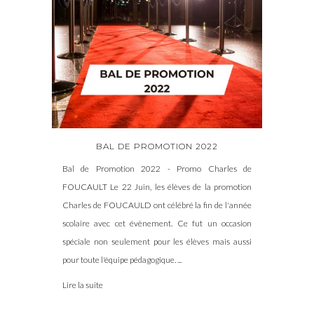
BAL DE PROMOTION 2022
Bal de Promotion 2022 - Promo Charles de
FOUCAULT Le 22 Juin, les élèves de la promotion
Charles de FOUCAULD ont célébré la fin de l'année
scolaire avec cet évènement. Ce fut un occasion
spéciale non seulement pour les élèves mais aussi
pour toute l'équipe pédagogique. ...
Lire la suite