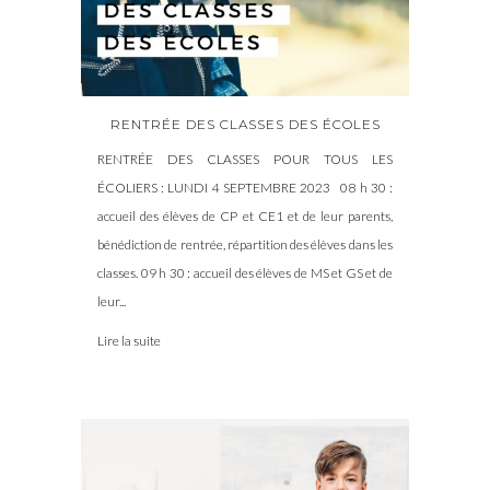
RENTRÉE DES CLASSES DES ÉCOLES
RENTRÉE DES CLASSES POUR TOUS LES
ÉCOLIERS : LUNDI 4 SEPTEMBRE 2023 08 h 30 :
accueil des élèves de CP et CE1 et de leur parents,
bénédiction de rentrée, répartition des élèves dans les
classes. 09 h 30 : accueil des élèves de MS et GS et de
leur...
Lire la suite