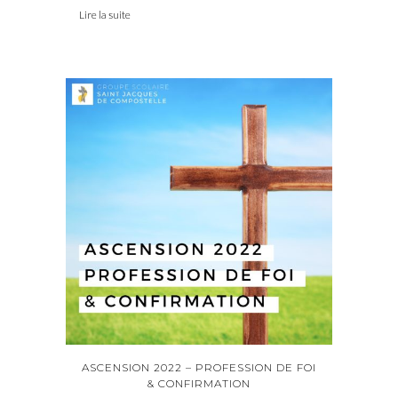
Lire la suite
ASCENSION 2022 – PROFESSION DE FOI
& CONFIRMATION