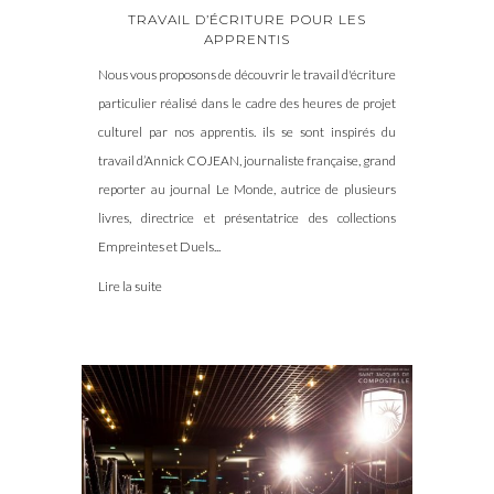
TRAVAIL D’ÉCRITURE POUR LES
APPRENTIS
Nous vous proposons de découvrir le travail d'écriture
particulier réalisé dans le cadre des heures de projet
culturel par nos apprentis. ils se sont inspirés du
travail d’Annick COJEAN, journaliste française, grand
reporter au journal Le Monde, autrice de plusieurs
livres, directrice et présentatrice des collections
Empreintes et Duels...
Lire la suite