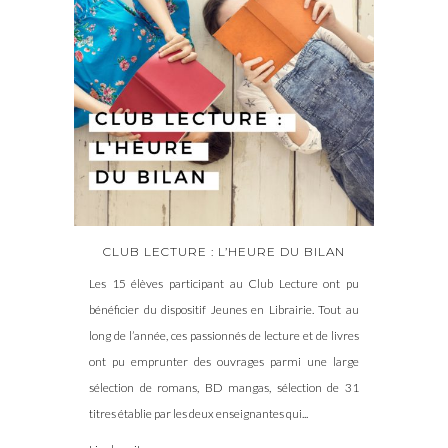
CLUB LECTURE : L’HEURE DU BILAN
Les 15 élèves participant au Club Lecture ont pu
bénéficier du dispositif Jeunes en Librairie. Tout au
long de l’année, ces passionnés de lecture et de livres
ont pu emprunter des ouvrages parmi une large
sélection de romans, BD mangas, sélection de 31
titres établie par les deux enseignantes qui...