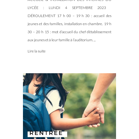
LYCÉE : LUNDI 4 SEPTEMBRE 2023
DÉROULEMENT 17 h 00 – 19 h 30 : accueil des
jeunes et des familles, installation en chambre. 19 h
30 – 20 h 15 : mot d’accueil du chef d’établissement
aux jeunes et à leur famille à l’auditorium. ...
Lire la suite