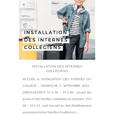
INSTALLATION DES INTERNES
COLLÉGIENS
ACCUEIL & INSTALLATION DES INTERNES DU
COLLÈGE : DIMANCHE 3 SEPTEMBRE 2023
DÉROULEMENT 17 h 00 – 19 h 00 : accueil des
jeunes et des familles, installation en chambre. 19 h
00 – 19 h 45 : mot d’accueil du chef d’établissement
aux jeunes et à leur famille à l’auditorium. ...