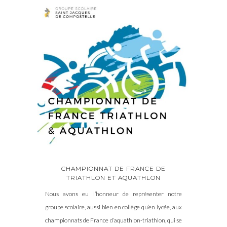
CHAMPIONNAT DE FRANCE DE
TRIATHLON ET AQUATHLON
Nous avons eu l’honneur de représenter notre
groupe scolaire, aussi bien en collège qu’en lycée, aux
championnats de France d’aquathlon-triathlon, qui se