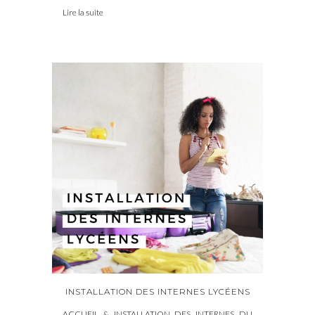
Lire la suite
INSTALLATION DES INTERNES LYCÉENS
ACCUEIL & INSTALLATION DES INTERNES DU