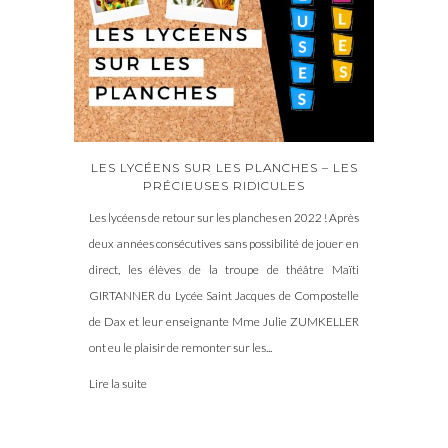
LES LYCÉENS SUR LES PLANCHES – LES
PRÉCIEUSES RIDICULES
Les lycéens de retour sur les planches en 2022 ! Après
deux années consécutives sans possibilité de jouer en
direct, les élèves de la troupe de théâtre Maïti
GIRTANNER du Lycée Saint Jacques de Compostelle
de Dax et leur enseignante Mme Julie ZUMKELLER
ont eu le plaisir de remonter sur les...
Lire la suite