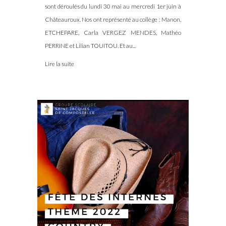
sont déroulés du lundi 30 mai au mercredi 1er juin à
Châteauroux. Nos ont représenté au collège : Manon,
ETCHEPARE, Carla VERGEZ MENDES, Mathéo
PERRINE et Lilian TOUITOU. Et au...
Lire la suite