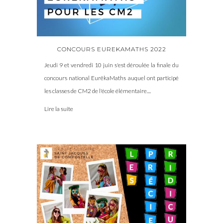
CONCOURS EUREKAMATHS 2022
Jeudi 9 et vendredi 10 juin s'est déroulée la finale du
concours national EurêkaMaths auquel ont participé
les classes de CM2 de l'école élémentaire....
Lire la suite