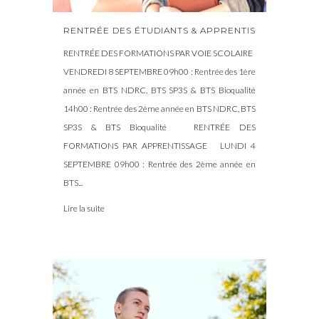
RENTRÉE DES ÉTUDIANTS & APPRENTIS
RENTRÉE DES FORMATIONS PAR VOIE SCOLAIRE
VENDREDI 8 SEPTEMBRE 09h00 : Rentrée des 1ère
année en BTS NDRC, BTS SP3S & BTS Bioqualité
14h00 : Rentrée des 2ème année en BTS NDRC, BTS
SP3S & BTS Bioqualité RENTRÉE DES
FORMATIONS PAR APPRENTISSAGE LUNDI 4
SEPTEMBRE 09h00 : Rentrée des 2ème année en
BTS...
Lire la suite