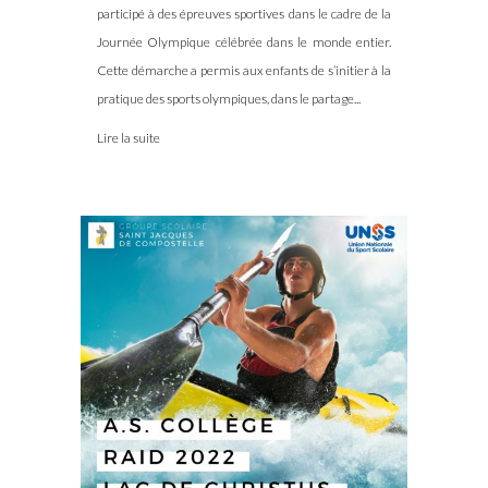
participé à des épreuves sportives dans le cadre de la
Journée Olympique célébrée dans le monde entier.
Cette démarche a permis aux enfants de s’initier à la
pratique des sports olympiques, dans le partage...
Lire la suite