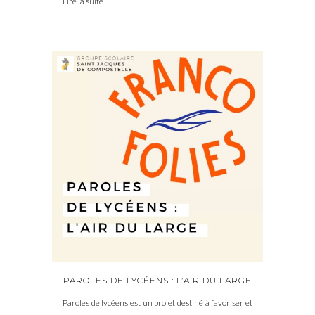
Lire la suite
PAROLES DE LYCÉENS : L’AIR DU LARGE
Paroles de lycéens est un projet destiné à favoriser et