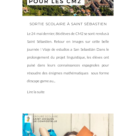
SORTIE SCOLAIRE À SAINT SÉBASTIEN
Le 24 mai dernier, 86 élèves de CM2 se sont rendus à
Saint Sébastien. Retour en images sur cette belle
journée ! Viaje de estudios a San Sebastián Dans le
prolongement du projet linguistique, les élèves ont
puisé dans leurs connaissances espagnoles pour
résoudre des énigmes mathématiques sous forme
d’escape game au...
Lire la suite