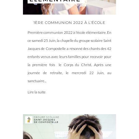
1ÈRE COMMUNION 2022 À L’ÉCOLE
Première communion 2022 à l'école élémentaire. En
ce samedi 25 Juin, la chapelle du groupe scolaire Saint
Jacques de Compostelle a résonné des chants des 42
enfants venus avec leurs familles pour recevoir pour
la première fois le Corps du Christ. Après une
journée de retraite, le mercredi 22 Juin, au
sanctuaire...
Lire la suite