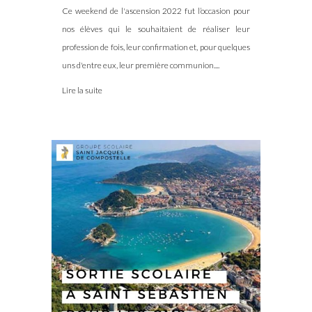
Ce weekend de l'ascension 2022 fut l’occasion pour
nos élèves qui le souhaitaient de réaliser leur
profession de fois, leur confirmation et, pour quelques
uns d'entre eux, leur première communion....
Lire la suite