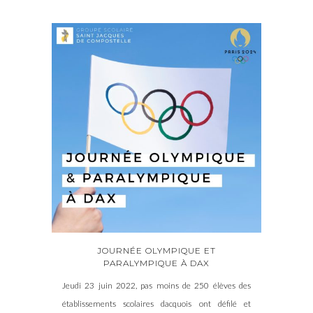
JOURNÉE OLYMPIQUE ET
PARALYMPIQUE À DAX
Jeudi 23 juin 2022, pas moins de 250 élèves des
établissements scolaires dacquois ont défilé et