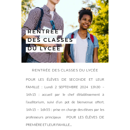
RENTRÉE DES CLASSES DU LYCÉE
POUR LES ÉLÈVES DE SECONDE ET LEUR
FAMILLE : Lundi 2 SEPTEMBRE 2024 13h30 –
14h15 : accueil par le chef d’établissement à
l’auditorium, suivi d’un pot de bienvenue offert.
14h15 – 16h55 : prise en charge des élèves par les
professeurs principaux POUR LES ÉLÈVES DE
PREMIÈRE ET LEUR FAMILLE...