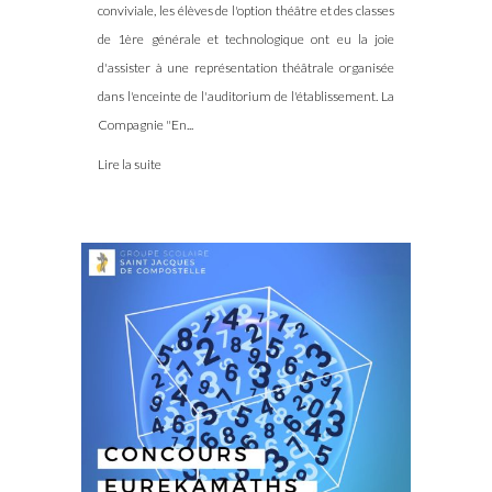
conviviale, les élèves de l'option théâtre et des classes
de 1ère générale et technologique ont eu la joie
d'assister à une représentation théâtrale organisée
dans l'enceinte de l'auditorium de l'établissement. La
Compagnie "En...
Lire la suite