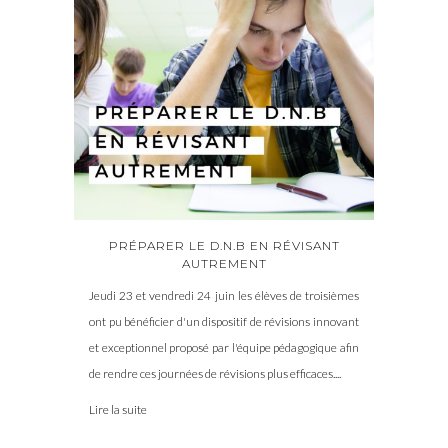
PRÉPARER LE D.N.B EN RÉVISANT
AUTREMENT
Jeudi 23 et vendredi 24 juin les élèves de troisièmes
ont pu bénéficier d'un dispositif de révisions innovant
et exceptionnel proposé par l'équipe pédagogique afin
de rendre ces journées de révisions plus efficaces....
Lire la suite