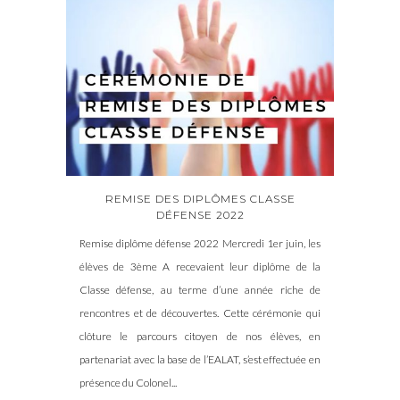
REMISE DES DIPLÔMES CLASSE
DÉFENSE 2022
Remise diplôme défense 2022 Mercredi 1er juin, les
élèves de 3ème A recevaient leur diplôme de la
Classe défense, au terme d’une année riche de
rencontres et de découvertes. Cette cérémonie qui
clôture le parcours citoyen de nos élèves, en
partenariat avec la base de l’EALAT, s’est effectuée en
présence du Colonel...