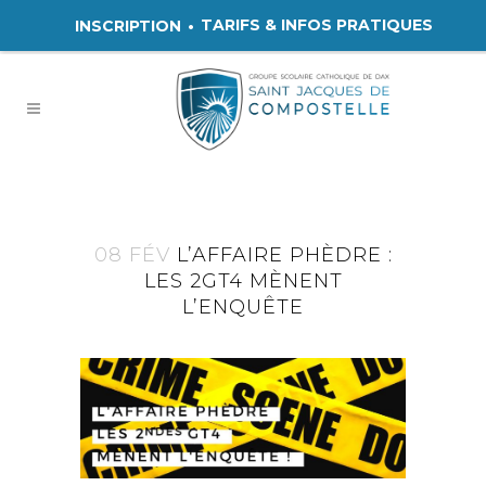
TARIFS & INFOS PRATIQUES
INSCRIPTION
08 FÉV
L’AFFAIRE PHÈDRE :
LES 2GT4 MÈNENT
L’ENQUÊTE