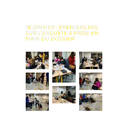
18 JANVIER : PREMIERS PAS
SUR L’ENQUÊTE & PRISE EN
MAIN DU DOSSIER