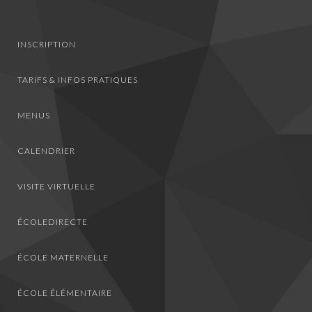
INSCRIPTION
TARIFS & INFOS PRATIQUES
MENUS
CALENDRIER
VISITE VIRTUELLE
ÉCOLEDIRECTE
ÉCOLE MATERNELLE
ÉCOLE ÉLÉMENTAIRE