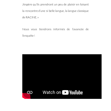
J’espère qu’ils prendront un peu de plaisir en faisant
la rencontre d’une si belle langue, la langue classique
de RACINE. »
Nous vous tiendrons informés de l’avancée de
l’enquête !