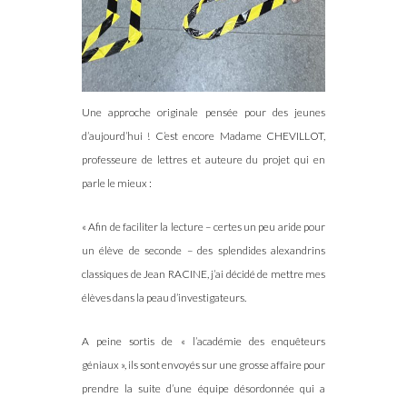
Une approche originale pensée pour des jeunes
d’aujourd’hui ! C’est encore Madame CHEVILLOT,
professeure de lettres et auteure du projet qui en
parle le mieux :
« Afin de faciliter la lecture – certes un peu aride pour
un élève de seconde – des splendides alexandrins
classiques de Jean RACINE, j’ai décidé de mettre mes
élèves dans la peau d’investigateurs.
A peine sortis de « l’académie des enquêteurs
géniaux », ils sont envoyés sur une grosse affaire pour
prendre la suite d’une équipe désordonnée qui a