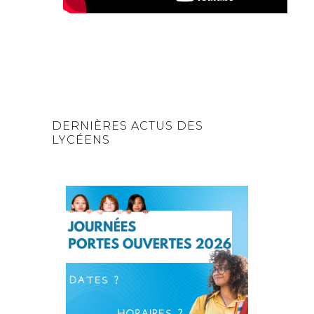
DERNIÈRES ACTUS DES
LYCÉENS