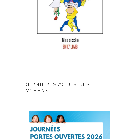
DERNIÈRES ACTUS DES
LYCÉENS