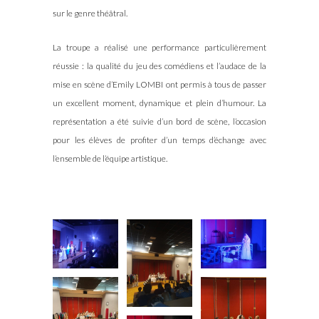
sur le genre théâtral.
La troupe a réalisé une performance particulièrement
réussie : la qualité du jeu des comédiens et l’audace de la
mise en scène d’Emily LOMBI ont permis à tous de passer
un excellent moment, dynamique et plein d’humour. La
représentation a été suivie d’un bord de scène, l’occasion
pour les élèves de profiter d’un temps d’échange avec
l’ensemble de l’équipe artistique.