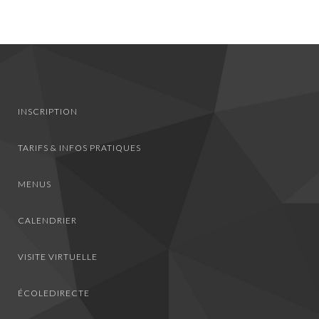
INSCRIPTION
TARIFS & INFOS PRATIQUES
MENUS
CALENDRIER
VISITE VIRTUELLE
ÉCOLEDIRECTE