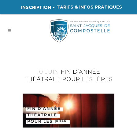
TARIFS & INFOS PRATIQUES
INSCRIPTION
10 JUIN
FIN D’ANNÉE
THÉÂTRALE POUR LES 1ÈRES