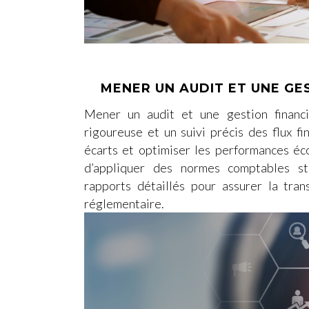
MENER UN AUDIT ET UNE GE
Mener un audit et une gestion financi
rigoureuse et un suivi précis des flux fin
écarts et optimiser les performances éco
d’appliquer des normes comptables st
rapports détaillés pour assurer la tra
réglementaire.