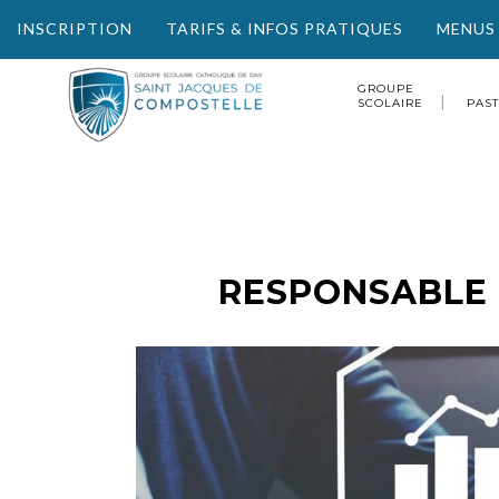
INSCRIPTION
TARIFS & INFOS PRATIQUES
MENUS
GROUPE
SCOLAIRE
PAS
RESPONSABLE 