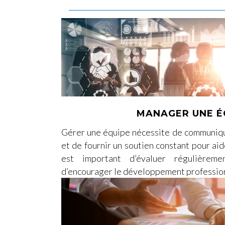
MANAGER UNE É
Gérer une équipe nécessite de communique
et de fournir un soutien constant pour aide
est important d’évaluer régulièrem
d’encourager le développement professio