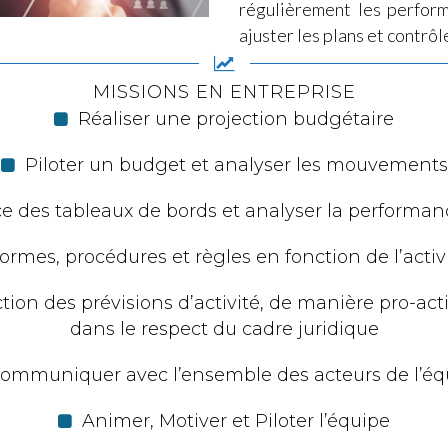
régulièrement les perfor
ajuster les plans et contrôl
MISSIONS EN ENTREPRISE
Réaliser une projection budgétaire
Piloter un budget et analyser les mouvements
e des tableaux de bords et analyser la performanc
ormes, procédures et règles en fonction de l’acti
tion des prévisions d’activité, de manière pro-ac
dans le respect du cadre juridique
ommuniquer avec l’ensemble des acteurs de l’éq
Animer, Motiver et Piloter l’équipe