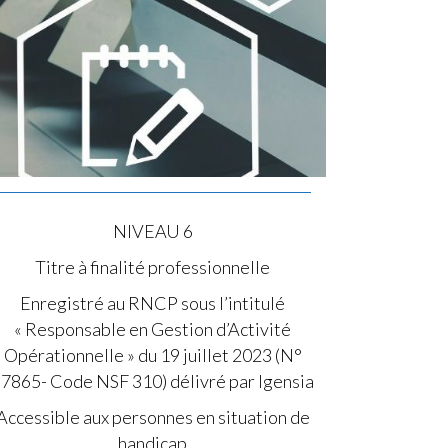
NIVEAU 6
Titre à finalité professionnelle
Enregistré au RNCP sous l’intitulé
« Responsable en Gestion d’Activité
Opérationnelle » du 19 juillet 2023 (N°
7865- Code NSF 310) délivré par Igensia
Accessible aux personnes en situation de
handicap