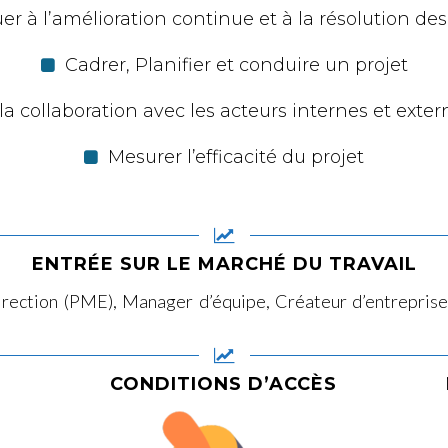
er à l’amélioration continue et à la
résolution de
Cadrer, Planifier et conduire un projet
a collaboration avec les acteurs
internes et exter
Mesurer l’efficacité du projet
ENTRÉE SUR LE MARCHÉ DU TRAVAIL
irection (PME), Manager d’équipe, Créateur d’entreprise,
CONDITIONS D’ACCÈS