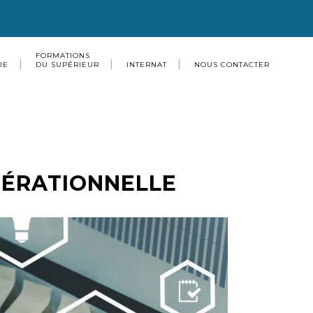
FORMATIONS
UE
DU SUPÉRIEUR
INTERNAT
NOUS CONTACTER
PÉRATIONNELLE