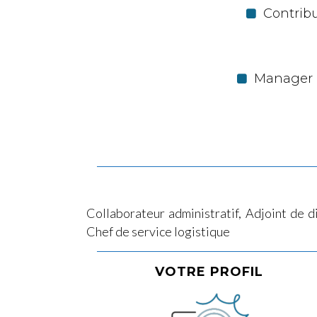
Contribu
Manager l
Collaborateur administratif, Adjoint de d
Chef de service logistique
VOTRE PROFIL