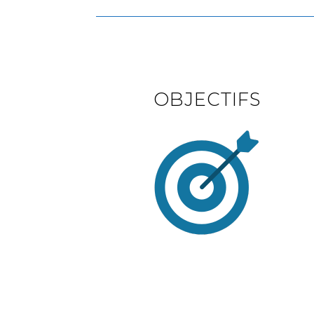
OBJECTIFS