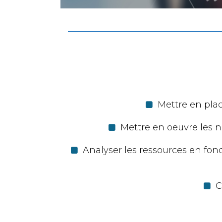
Mettre en plac
Mettre en oeuvre les n
Analyser les ressources en fonc
C