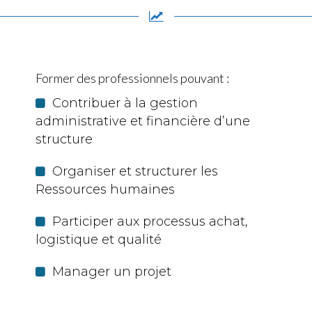
Former des professionnels pouvant :
Contribuer à la gestion
administrative et financière d’une
structure
Organiser et structurer les
Ressources humaines
Participer aux processus achat,
logistique et qualité
Manager un projet