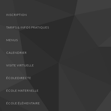
INSCRIPTION
TARIFS & INFOS PRATIQUES
MENUS
CALENDRIER
VISITE VIRTUELLE
ÉCOLEDIRECTE
ÉCOLE MATERNELLE
ÉCOLE ÉLÉMENTAIRE