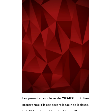
Les poussins, en classe de TPS-PS1, ont bien
préparé Noël : ils ont décoré le sapin de la classe,