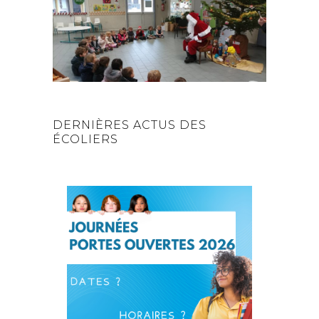
DERNIÈRES ACTUS DES
ÉCOLIERS