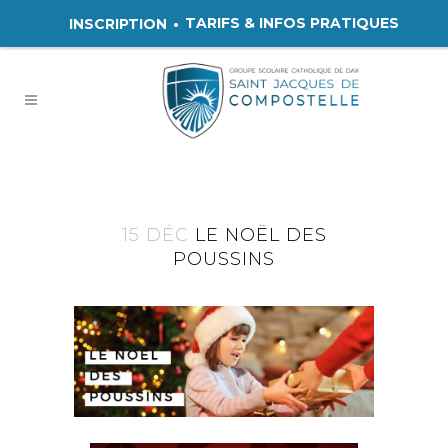
TARIFS & INFOS PRATIQUES
INSCRIPTION
15 DÉC
LE NOËL DES
POUSSINS