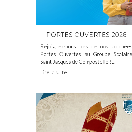
PORTES OUVERTES 2026
Rejoignez-nous lors de nos Journée
Portes Ouvertes au Groupe Scolair
Saint Jacques de Compostelle ! ...
Lire la suite