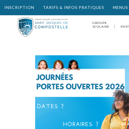
INSCRIPTION
TARIFS & INFOS PRATIQUES
MENUS
GROUPE
SCOLAIRE
PAS