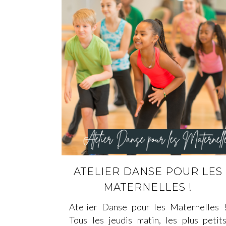
ATELIER DANSE POUR LES
MATERNELLES !
Atelier Danse pour les Maternelles 
Tous les jeudis matin, les plus petit