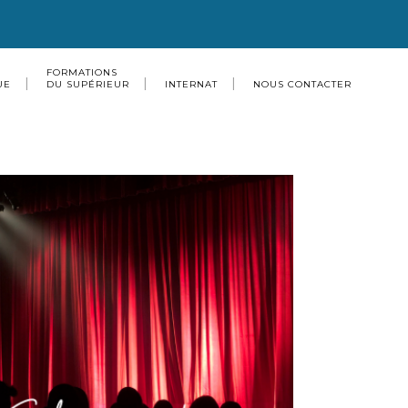
FORMATIONS
UE
DU SUPÉRIEUR
INTERNAT
NOUS CONTACTER