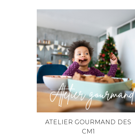
ATELIER GOURMAND DES
CM1