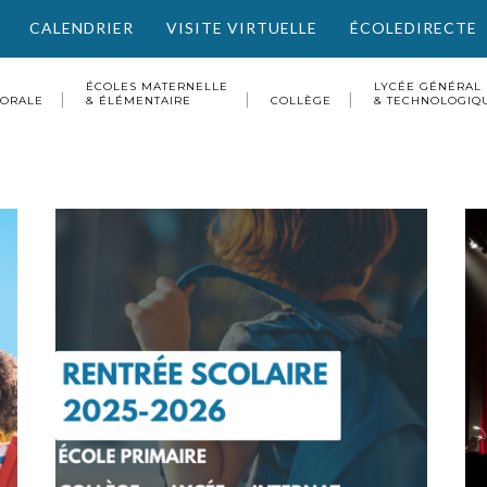
CALENDRIER
VISITE VIRTUELLE
ÉCOLEDIRECTE
ÉCOLES MATERNELLE
LYCÉE GÉNÉRAL
TORALE
& ÉLÉMENTAIRE
COLLÈGE
& TECHNOLOGIQ