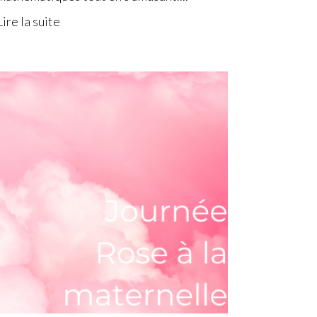
Lire la suite