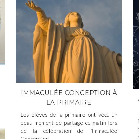
t
IMMACULÉE CONCEPTION À
LA PRIMAIRE
Les élèves de la primaire ont vécu un
beau moment de partage ce matin lors
de la célébration de l’Immaculée
Conception....