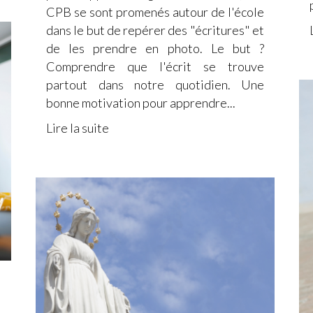
CPB se sont promenés autour de l'école
dans le but de repérer des "écritures" et
de les prendre en photo. Le but ?
Comprendre que l'écrit se trouve
partout dans notre quotidien. Une
bonne motivation pour apprendre...
Lire la suite