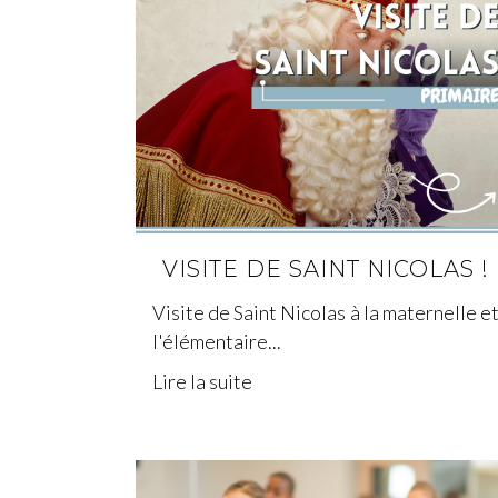
VISITE DE SAINT NICOLAS !
Visite de Saint Nicolas à la maternelle e
l'élémentaire...
Lire la suite