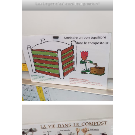
Les Legos c’est aussi leur passion !