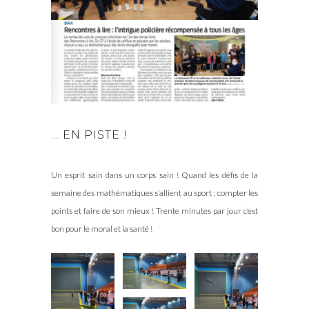
… EN PISTE !
Un esprit sain dans un corps sain ! Quand les défis de la
semaine des mathématiques s’allient au sport ; compter les
points et faire de son mieux ! Trente minutes par jour c’est
bon pour le moral et la santé !