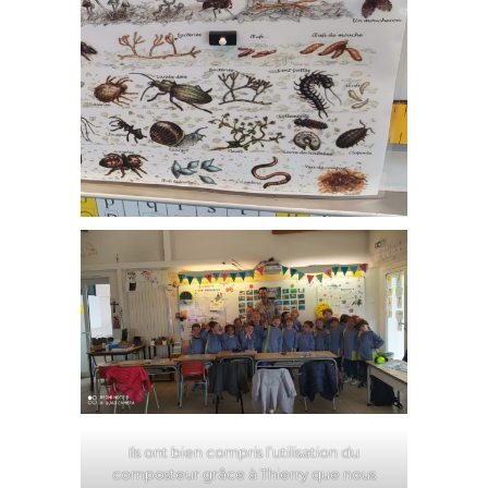
Ils ont bien compris l’utilisation du
composteur grâce à Thierry que nous