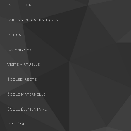
INSCRIPTION
TARIFS & INFOS PRATIQUES
MENUS
CALENDRIER
VISITE VIRTUELLE
ÉCOLEDIRECTE
ÉCOLE MATERNELLE
ÉCOLE ÉLÉMENTAIRE
COLLÈGE