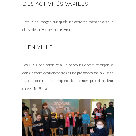
DES ACTIVITÉS VARIÉES…
Retour en images sur quelques activités menées avec la
classe de CP A de Mme LICART.
… EN VILLE !
Les CP A ont participé à un concours d’écriture organisé
dans le cadre des Rencontres à Lire proposées par la ville de
Dax. Il ont même remporté le premier prix dans leur
catégorie ! Bravo !